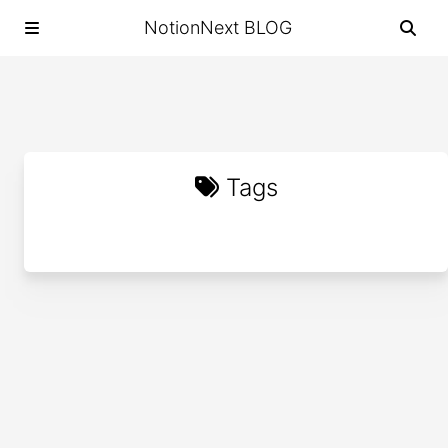
NotionNext BLOG
Tags