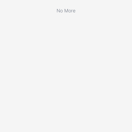
No More