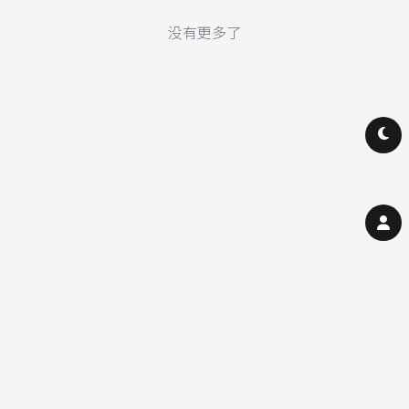
没有更多了