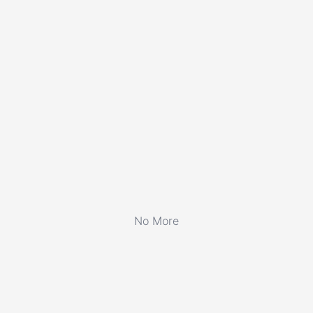
No More