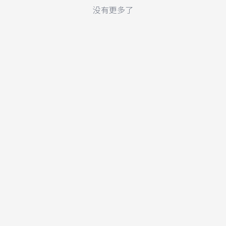
没有更多了