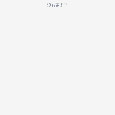
没有更多了