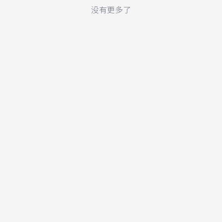
没有更多了