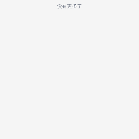
没有更多了