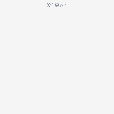
没有更多了